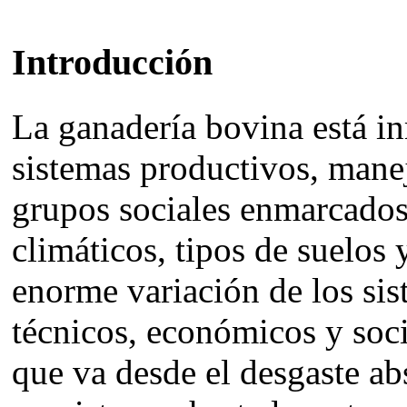
Introducción
La ganadería bovina está i
sistemas productivos, manej
grupos sociales enmarcados
climáticos, tipos de suelos
enorme variación de los sis
técnicos, económicos y soc
que va desde el desgaste abs