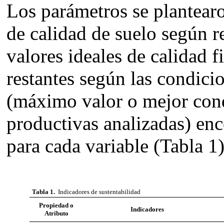
Los parámetros se plantearo
de calidad de suelo según r
valores ideales de calidad f
restantes según las condici
(máximo valor o mejor cond
productivas analizadas) enc
para cada variable (Tabla 1
Tabla 1.
Indicadores de sustentabilidad
Propiedad
o
Indicadores
Atributo