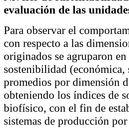
evaluación de las unidade
Para observar el comportam
con respecto a las dimensio
originados se agruparon en
sostenibilidad (económica, 
promedios por dimensión de
obteniendo los índices de s
biofísico, con el fin de est
sistemas de producción po