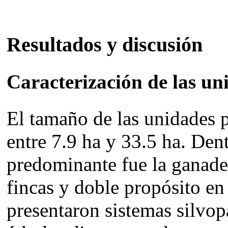
Resultados y discusión
Caracterización de las u
El tamaño de las unidades 
entre 7.9 ha y 33.5 ha. Dent
predominante fue la ganaderí
fincas y doble propósito en 
presentaron sistemas silvopa