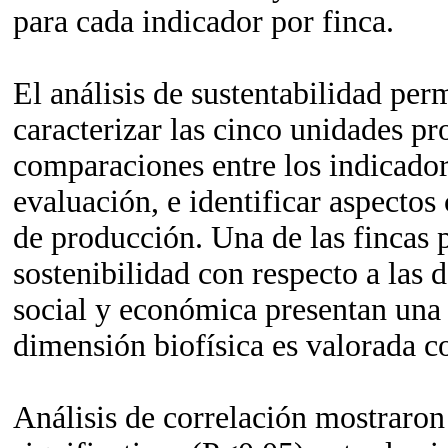
para cada indicador por finca.
El análisis de sustentabilidad per
caracterizar las cinco unidades pr
comparaciones entre los indicadore
evaluación, e identificar aspectos 
de producción. Una de las fincas 
sostenibilidad con respecto a las
social y económica presentan una 
dimensión biofísica es valorada
Análisis de correlación mostraron