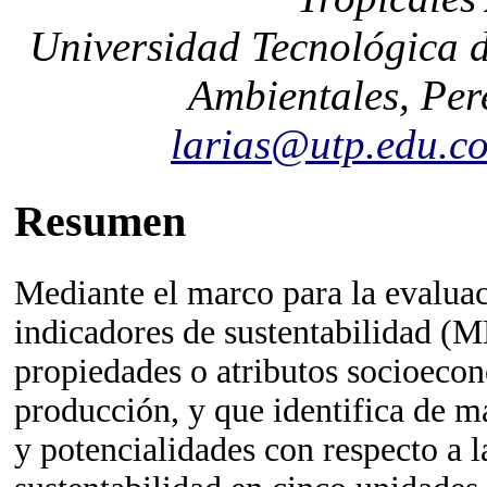
Universidad Tecnológica d
Ambientales, Per
larias@utp.edu.c
Resumen
Mediante el marco para la evalua
indicadores de sustentabilidad (
propiedades o atributos socioecon
producción, y que identifica de m
y potencialidades con respecto a la