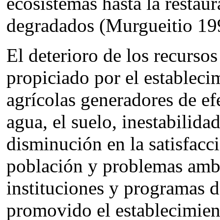
ecosistemas hasta la restau
degradados (Murgueitio 19
El deterioro de los recursos
propiciado por el estableci
agrícolas generadores de ef
agua, el suelo, inestabilida
disminución en la satisfacc
población y problemas ambi
instituciones y programas d
promovido el establecimien