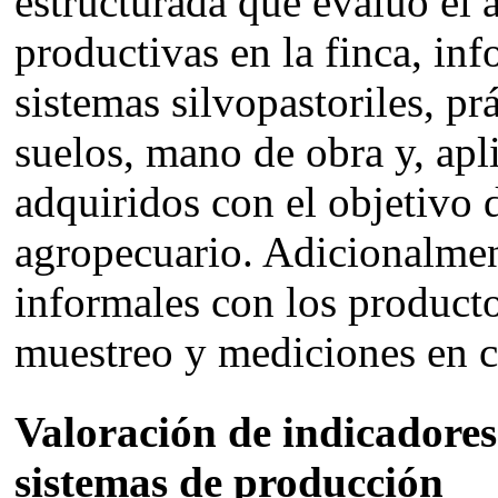
estructurada que evaluó el á
productivas en la finca, in
sistemas silvopastoriles, pr
suelos, mano de obra y, ap
adquiridos con el objetivo 
agropecuario. Adicionalment
informales con los producto
muestreo y mediciones en
Valoración de indicadores
sistemas de producción