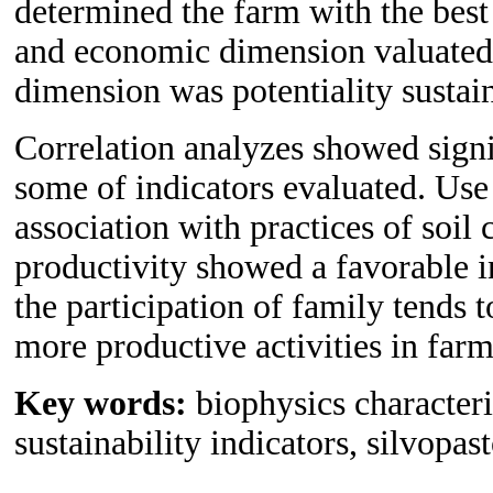
determined the farm with the best 
and economic dimension valuated 
dimension was potentiality susta
Correlation analyzes showed signi
some of indicators evaluated. Use
association with practices of soil 
productivity showed a favorable i
the participation of family tends 
more productive activities in far
Key words:
biophysics character
sustainability indicators, silvopas