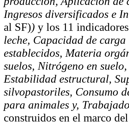
producción, Aplicación de 
Ingresos diversificados e I
al SF)
)
y los 11 indicadores 
leche, Capacidad de carga 
establecidos, Materia orgán
suelos, Nitrógeno en suelo
Estabilidad estructural, Su
silvopastoriles, Consumo d
para animales y, Trabajado
construidos en el marco del