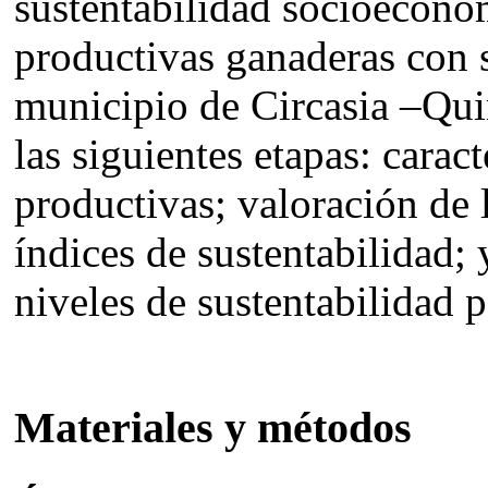
sustentabilidad socioeconóm
productivas ganaderas con s
municipio de Circasia –Qui
las siguientes etapas: carac
productivas; valoración de 
índices de sustentabilidad; y
niveles de sustentabilidad 
Materiales y métodos