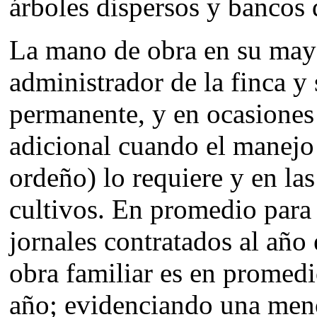
árboles dispersos y bancos d
La mano de obra en su mayor
administrador de la finca y
permanente, y en ocasiones
adicional cuando el manejo 
ordeño) lo requiere y en la
cultivos. En promedio para 
jornales contratados al año
obra familiar es en promedi
año; evidenciando una meno