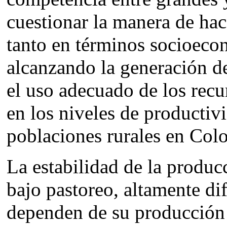
cuestionar la manera de hac
tanto en términos socioec
alcanzando la generación de
el uso adecuado de los recu
en los niveles de productivi
poblaciones rurales en Col
La estabilidad de la produc
bajo pastoreo, altamente di
dependen de su producción 