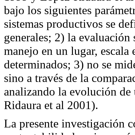
bajo los siguientes parámetr
sistemas productivos se defi
generales; 2) la evaluación 
manejo en un lugar, escala 
determinados; 3) no se mide
sino a través de la compara
analizando la evolución de
Ridaura et al 2001).
La presente investigación c