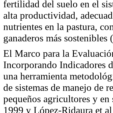
fertilidad del suelo en el s
alta productividad, adecuad
nutrientes en la pastura, co
ganaderos más sostenibles 
El Marco para la Evaluaci
Incorporando Indicadores 
una herramienta metodológic
de sistemas de manejo de re
pequeños agricultores y en 
1999 y López-Ridaura et al